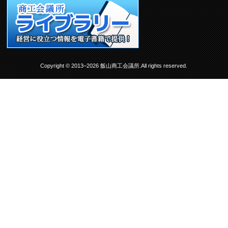
Copyright © 2013–2026 飯山商工会議所.All rights reserved.