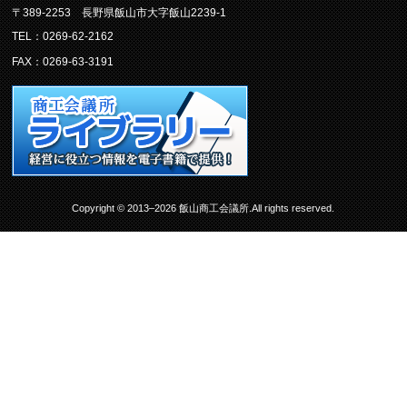
〒389-2253 長野県飯山市大字飯山2239-1
TEL：0269-62-2162
FAX：0269-63-3191
Copyright © 2013–2026 飯山商工会議所.All rights reserved.