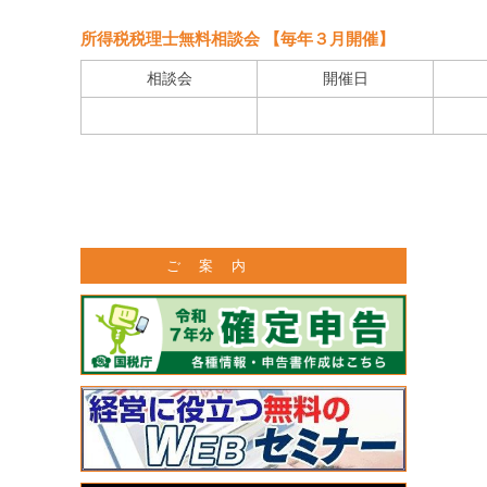
所得税税理士無料相談会 【毎年３月開催】
相談会
開催日
ご 案 内