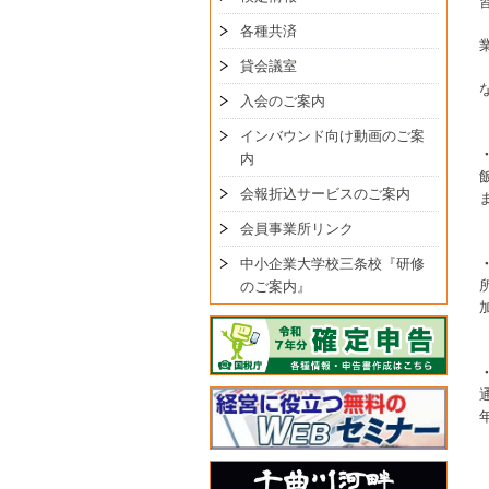
各種共済
貸会議室
入会のご案内
インバウンド向け動画のご案
内
会報折込サービスのご案内
会員事業所リンク
中小企業大学校三条校『研修
のご案内』