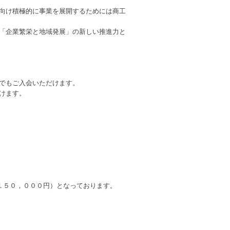
向け積極的に事業を展開するためには商工
「企業繁栄と地域発展」の新しい推進力と
でもご入会いただけます。
けます。
１５０，０００円）となっております。